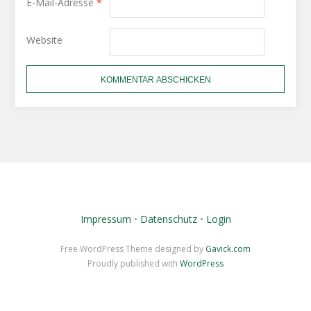
E-Mail-Adresse
*
Website
Impressum
•
Datenschutz
•
Login
Free WordPress Theme designed by
Gavick.com
Proudly published with
WordPress