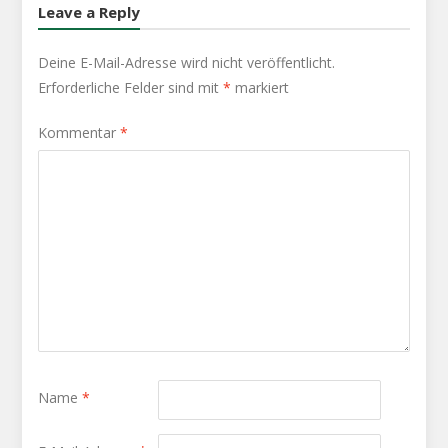
Leave a Reply
Deine E-Mail-Adresse wird nicht veröffentlicht.
Erforderliche Felder sind mit
*
markiert
Kommentar
*
Name
*