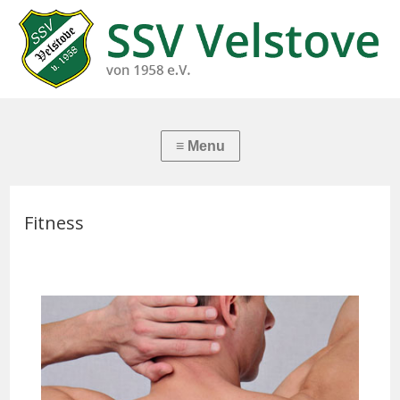
Fitness