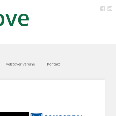
Velstover Vereine
Kontakt