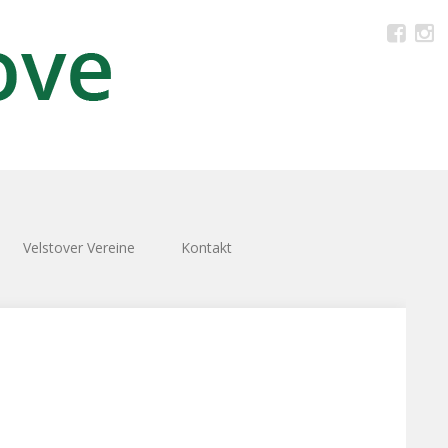
Velstover Vereine
Kontakt