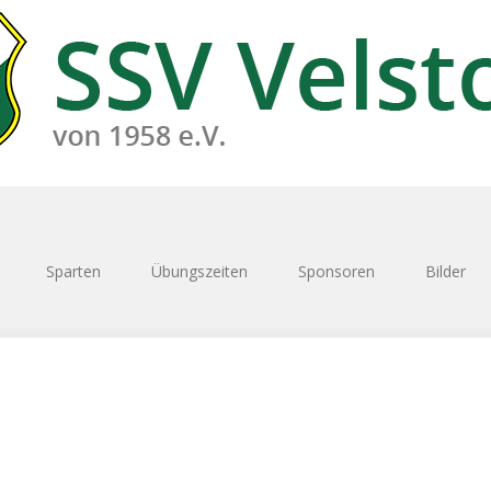
Sparten
Übungszeiten
Sponsoren
Bilder