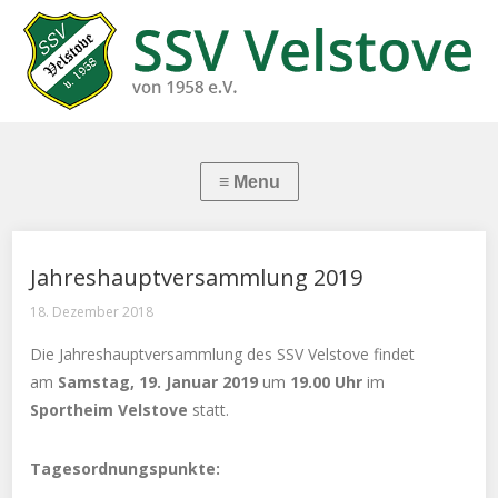
Jahreshauptversammlung 2019
18. Dezember 2018
Die Jahreshauptversammlung des SSV Velstove findet
am
Samstag, 19. Januar 2019
um
19.00 Uhr
im
Sportheim Velstove
statt.
Tagesordnungspunkte: