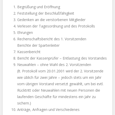
Begrüßung und Eröffnung
Feststellung der Beschlußfähigkeit
Gedenken an die verstorbenen Mitglieder
Verlesen der Tagesordnung und des Protokolls
Ehrungen
Rechenschaftsbericht des 1. Vorsitzenden
Berichte der Spartenleiter
Kassenbericht
Bericht der Kassenprüfer – Entlastung des Vorstandes
Neuwahlen – ohne Wahl des 2. Vorsitzenden
(lt. Protokoll vom 20.01.2001 wird der 2. Vorsitzende
wie üblich für zwei Jahre – jedoch stets um ein Jahr
vom übrigen Vorstand versetzt gewählt, um bei evtl.
Rücktritt oder Neuwahlen mit neuen Personen die
laufenden Geschäfte für mindestens ein Jahr zu
sichern.)
Anträge, Anfragen und Verschiedenes