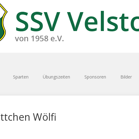
Sparten
Übungszeiten
Sponsoren
Bilder
ttchen Wölfi