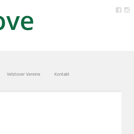
Velstover Vereine
Kontakt