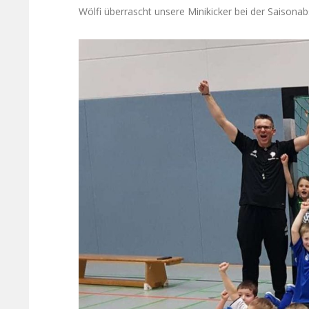
Wölfi überrascht unsere Minikicker bei der Saisonab